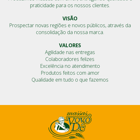
praticidade para os nossos clientes.
VISÃO
Prospectar novas regiões e novos públicos, através da
consolidação da nossa marca.
VALORES
Agilidade nas entregas
Colaboradores felizes
Excelência no atendimento
Produtos feitos com amor
Qualidade em tudo o que fazemos